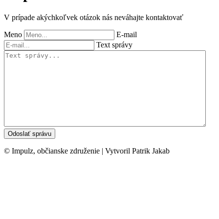
V prípade akýchkoľvek otázok nás neváhajte kontaktovať
Meno
E-mail
Text správy
© Impulz, občianske združenie | Vytvoril Patrik Jakab