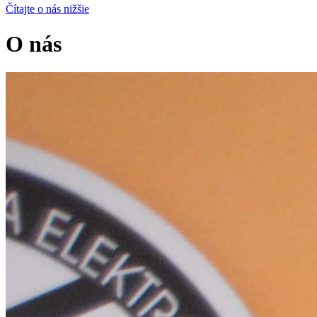
Čítajte o nás nižšie
O nás