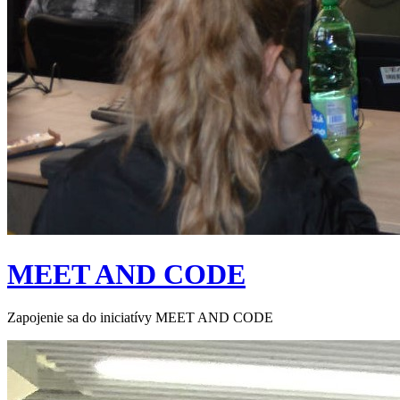
MEET AND CODE
Zapojenie sa do iniciatívy MEET AND CODE