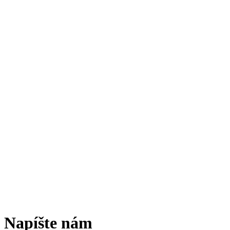
Napíšte nám