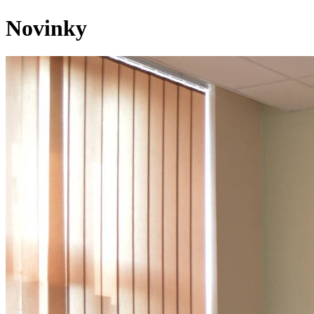
Novinky